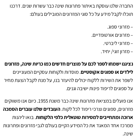
החברה שלנו עוסקת באיתור פתרונות שינה כבר עשרות שנים. דרכנו
תוכלו לקבל מידע על כל סוגי המזרונים המובילים בעולם:
– מזרוני ספוג.
– מזרונים אורטופדיים.
– מזרוני ליברטי.
– מזרון זוגי/ יחיד.
נציגנו ישמחו לספר לכם על מוצרים חדשים כמו כריות שינה, מזרונים
לילדים או ספוגים אקוסטיים
. מוסדות ולקוחות עסקיים המעוניינים
לשפר את השירות ללקוח יכולים להיעזר בנו, על מנת לקבל הצעת מחיר
על ספוגים לריפוד פינות ישיבה וגנים.
אנו פועלים במציאת פתרונות שינה כבר משנת 1955. כיום אנו משווקים
מזרונים, ספוגים וצרכי ריפוד לכל לקוח.
העובדים שלנו עוברים הסמכה
ארוכה ומתחייבים למסירות טוטאלית כלפי הלקוחות
. בואו ליהנות
ממרכז אחד המאגד את כל המידע הקיים בעולם לגבי מזרונים ופתרונות
שינה.