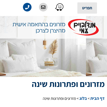
לתוכן
תפריט
מזרונים ופתרונות שינה
דף הבית
בלוג
>
>
מזרונים ופתרונות שינה