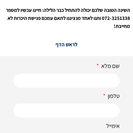
השינה הטובה שלכם יכולה להתחיל כבר הלילה: חייגו עכשיו למספר
072-3251338 ותנו לאחד מנציגנו לתאם עמכם פגישת היכרות לא
מחייבת!
לראש הדף
שם מלא
טלפון
אימייל