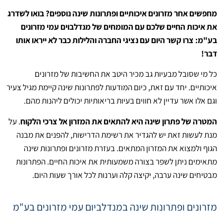
מחפשים אחר מזרונים איכותיים ופתרונות שינה נוספים? בואו לשדרג
את איכות החיים שלכם עם המומחים של מנדלבוים עמי מזרונים
בע"מ: צרו קשר היום עם נציגי החברה והלילות כבר לא ייראו אותו
דבר!
כל מי שסובל מבעיות גב מכיר היטב את החשיבות של מזרונים
איכותיים. יחד עם זאת, כיום המודעות לפתרונות שינה קיימת מגיל צעיר
וגם אלו אשר עדיין לא חווים בעיות בריאותיות יכולים ליהנות מהם.
המטרה של פתרון שינה היא להתאים את המזרון אל צרכי הלקוח
. על
מנת לעשות זאת יש להגדיר את רשימת הדרישות, להפנים את מבנה
הגוף ולמצוא את המזרון המתאים. בעזרת מזרונים ופתרונות שינה
מתאימים ניתן לשפר בצורה משמעותית את איכות החיים. הפתרונות
מבטיחים שינה ערבה, יקיצה קלה וערנות לכל אורך שעות היום.
מזרונים ופתרונות שינה במנדלביום עמי מזרונים בע"מ