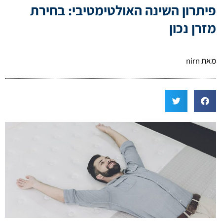
פיתרון השינה האולטימטיבי: בחירת
מזרן נכון
מאת
nirn