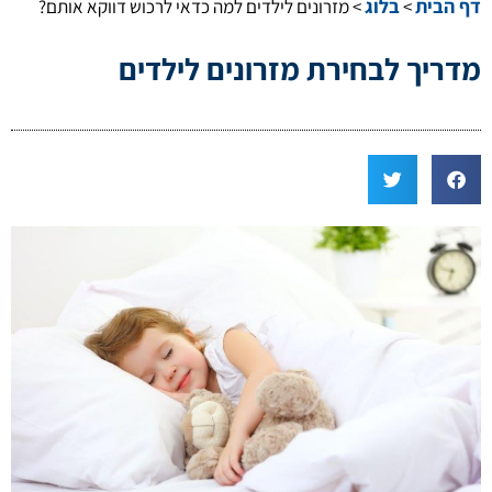
דף הבית
בלוג
>
>
מזרונים לילדים למה כדאי לרכוש דווקא אותם?
מדריך לבחירת מזרונים לילדים