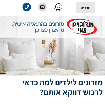
לתוכן
תפריט
מזרונים לילדים למה כדאי
לרכוש דווקא אותם?