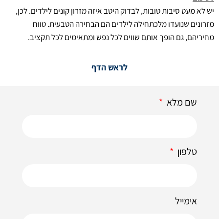
יש לא מעט סיבות טובות, לבדוק היטב איזה מזרון קונים לילדים. לכן,
מזרונים שנועדו מלכתחילה לילדים הם הבחירה הטבעית. טווח
מחיריהם, גם הופך אותם שווים לכל נפש ומתאימים לכל תקציב.
לראש הדף
שם מלא
טלפון
אימייל