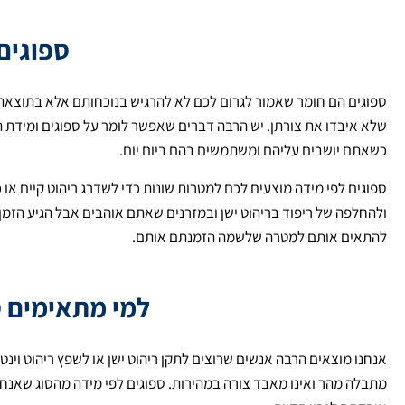
ספוגים
ספוגים הם חומר שאמור לגרום לכם לא להרגיש בנוכחותם אלא בתוצאה ש
שלא איבדו את צורתן. יש הרבה דברים שאפשר לומר על ספוגים ומידת 
כשאתם יושבים עליהם ומשתמשים בהם ביום יום.
ספוגים לפי מידה מוצעים לכם למטרות שונות כדי לשדרג ריהוט קיים או כ
ולהחלפה של ריפוד בריהוט ישן ובמזרנים שאתם אוהבים אבל הגיע הזמן 
להתאים אותם למטרה שלשמה הזמנתם אותם.
למי מתאימים ס
אנחנו מוצאים הרבה אנשים שרוצים לתקן ריהוט ישן או לשפץ ריהוט וינטג
מתבלה מהר ואינו מאבד צורה במהירות. ספוגים לפי מידה מהסוג שאנחנו