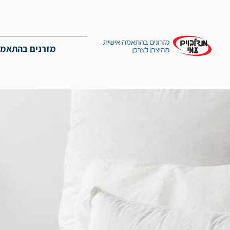
מזרנים בהתאמה