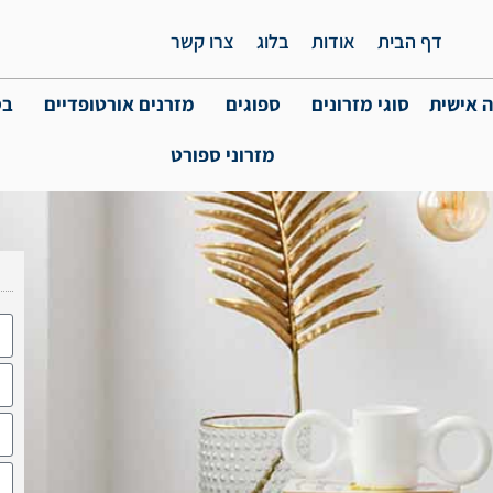
דף הבית
אודות
בלוג
צרו קשר
 אישית
סוגי מזרונים
ספוגים
מזרנים אורטופדיים
בס
מזרוני ספורט