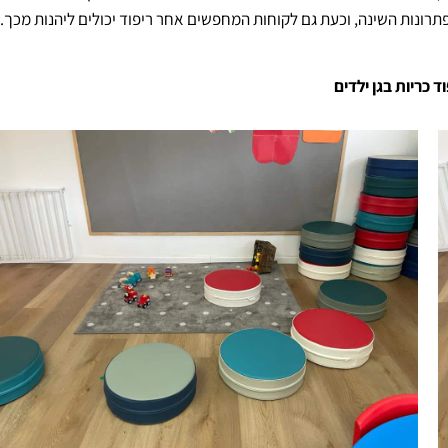
רונות השינה, וכעת גם לקוחות המחפשים אחר ריפוד יכולים ליהנות מכך.
ד כריות בגן ילדים