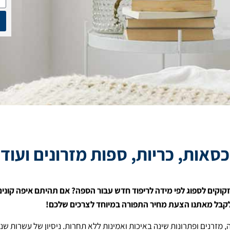
כסאות, כריות, ספות מזרונים ועוד
קוקים לספוג לפי מידה לריפוד חדש עבור הספה? אם תהיתם איפה קונים
 לקבל מאתנו הצעת מחיר התפורה במיוחד לצרכים שלכם!
, מזרנים ופתרונות שינה באיכות ואמינות ללא תחרות. ניסיון של עשרות שנ