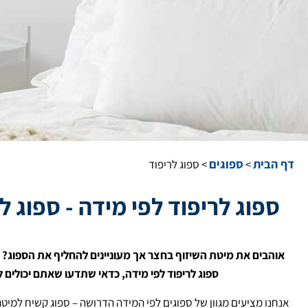
דף הבית
ספוגים
>
>
ספוג לריפוד
ספוג לריפוד לפי מידה - ספוג ל
אוהבים את מיטת השיזוף בחצר אך מעוניינים להחליף את הספוג? ז
ספוג לריפוד לפי מידה, כדאי שתדעו שאתם יכולים
אנחנו מציעים מגוון של ספוגים לפי המידה הדרושה – ספוג קשיח למיטה